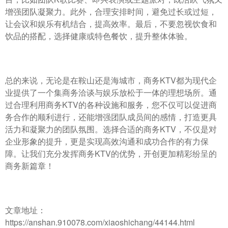
增强团队凝聚力。此外，合理安排时间，避免过长或过短，
让会议和娱乐有机结合，提高效率。最后，不要忽视饮食和
饮品的搭配，选择健康或特色餐饮，提升整体体验。
总的来说，无论是在鞍山还是海城市，商务KTV都为现代企
业提供了一个集商务洽谈与娱乐放松于一体的理想场所。通
过合理利用商务KTV的各种设施和服务，您不仅可以促进商
务合作的顺利进行，还能增强团队成员间的感情，打造更具
活力和凝聚力的团队氛围。选择合适的商务KTV，不仅是对
企业形象的提升，更是实现高效沟通和成功合作的有力保
障。让我们充分发挥商务KTV的优势，开创更加精彩纷呈的
商务新篇章！
文章地址：
https://anshan.910078.com/xiaoshichang/44144.html