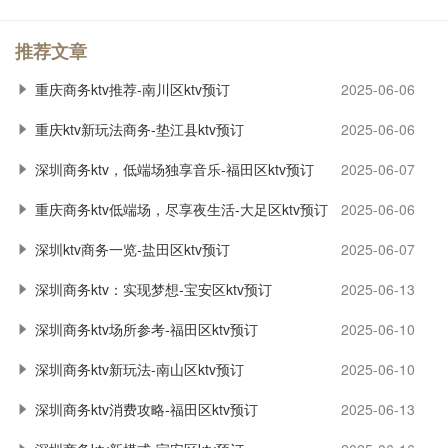
推荐文章
重庆商务ktv推荐-南川区ktv预订
2025-06-06
重庆ktv新玩法商务-垫江县ktv预订
2025-06-06
深圳商务ktv，低端场独享音乐-福田区ktv预订
2025-06-07
重庆商务ktv低端场，尽享夜生活-大足区ktv预订
2025-06-06
深圳ktv商务一览-盐田区ktv预订
2025-06-07
深圳商务ktv：实现梦想-宝安区ktv预订
2025-06-13
深圳商务ktv场所参考-福田区ktv预订
2025-06-10
深圳商务ktv新玩法-南山区ktv预订
2025-06-10
深圳商务ktv消费攻略-福田区ktv预订
2025-06-13