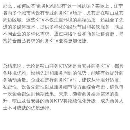
那么，如何回答“商务ktv哪里有”这一问题呢？实际上，辽宁
省内多个城市均设有专业商务KTV场所，尤其是在鞍山及其
周边区域。这些KTV不仅注重环境的高端品质，还融合了先
进的多媒体技术，提供多样化的娱乐节目和餐饮服务，满足
不同企业的多样化需求。通过网络平台和商务社群资源，寻
找符合自己要求的商务KTV变得更加便捷。
总结来说，无论是鞍山商务KTV还是台安县商务KTV，都具
备环境优雅、设施先进和服务周到的优势，能够有效提升商
务活动质量。企业在选择商务KTV时，建议从环境舒适度、
私密性、设备先进性以及服务细节等方面综合考虑，确保每
一次聚会都达到预期效果。未来，随着商务娱乐需求的提
升，鞍山及台安县的商务KTV将继续优化升级，成为商务人
士不可或缺的优质选择。