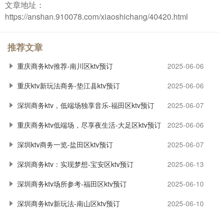
文章地址：
https://anshan.910078.com/xiaoshichang/40420.html
推荐文章
重庆商务ktv推荐-南川区ktv预订
2025-06-06
重庆ktv新玩法商务-垫江县ktv预订
2025-06-06
深圳商务ktv，低端场独享音乐-福田区ktv预订
2025-06-07
重庆商务ktv低端场，尽享夜生活-大足区ktv预订
2025-06-06
深圳ktv商务一览-盐田区ktv预订
2025-06-07
深圳商务ktv：实现梦想-宝安区ktv预订
2025-06-13
深圳商务ktv场所参考-福田区ktv预订
2025-06-10
深圳商务ktv新玩法-南山区ktv预订
2025-06-10