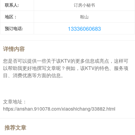
联系人:
订房小秘书
地区：
鞍山
13336060683
预订电话:
详情内容
您是否可以提供一些关于该KTV的更多信息或亮点，这样可
以帮助我更好地撰写文章呢？例如，该KTV的特色、服务项
目、消费优惠等方面的信息。
文章地址：
https://anshan.910078.com/xiaoshichang/33882.html
推荐文章