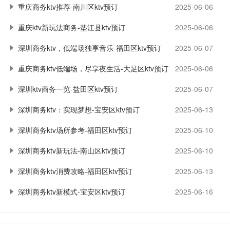
重庆商务ktv推荐-南川区ktv预订
2025-06-06
重庆ktv新玩法商务-垫江县ktv预订
2025-06-06
深圳商务ktv，低端场独享音乐-福田区ktv预订
2025-06-07
重庆商务ktv低端场，尽享夜生活-大足区ktv预订
2025-06-06
深圳ktv商务一览-盐田区ktv预订
2025-06-07
深圳商务ktv：实现梦想-宝安区ktv预订
2025-06-13
深圳商务ktv场所参考-福田区ktv预订
2025-06-10
深圳商务ktv新玩法-南山区ktv预订
2025-06-10
深圳商务ktv消费攻略-福田区ktv预订
2025-06-13
深圳商务ktv新模式-宝安区ktv预订
2025-06-16